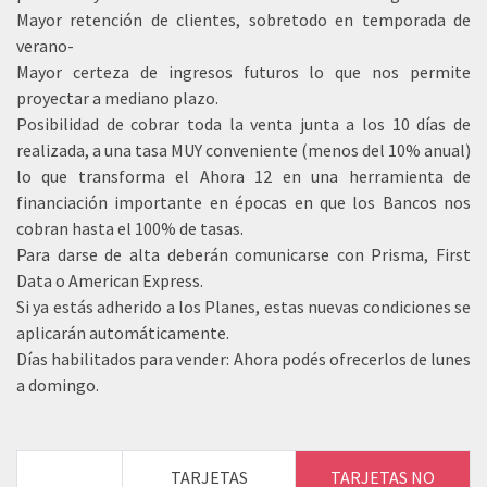
Mayor retención de clientes, sobretodo en temporada de
verano-
Mayor certeza de ingresos futuros lo que nos permite
proyectar a mediano plazo.
Posibilidad de cobrar toda la venta junta a los 10 días de
realizada, a una tasa MUY conveniente (menos del 10% anual)
lo que transforma el Ahora 12 en una herramienta de
financiación importante en épocas en que los Bancos nos
cobran hasta el 100% de tasas.
Para darse de alta deberán comunicarse con Prisma, First
Data o American Express.
Si ya estás adherido a los Planes, estas nuevas condiciones se
aplicarán automáticamente.
Días habilitados para vender: Ahora podés ofrecerlos de lunes
a domingo.
TARJETAS
TARJETAS NO