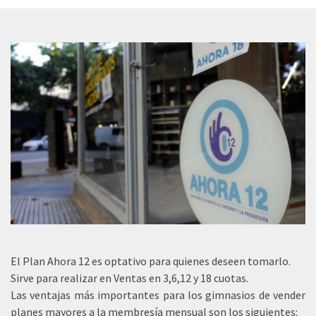
El Plan Ahora 12 es optativo para quienes deseen tomarlo.
Sirve para realizar en Ventas en 3,6,12 y 18 cuotas.
Las ventajas más importantes para los gimnasios de vender
planes mayores a la membresía mensual son los siguientes: