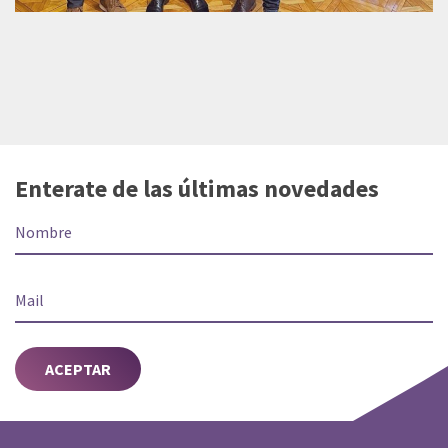
Enterate de las últimas novedades
ACEPTAR