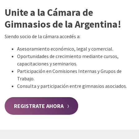
Unite a la Cámara de
Gimnasios de la Argentina!
Siendo socio de la cámara accedés a:
Asesoramiento económico, legal y comercial.
Oportunidades de crecimiento mediante cursos,
capacitaciones y seminarios.
Participación en Comisiones Internas y Grupos de
Trabajo.
Consulta y participación entre gimnasios asociados.
REGISTRATE AHORA