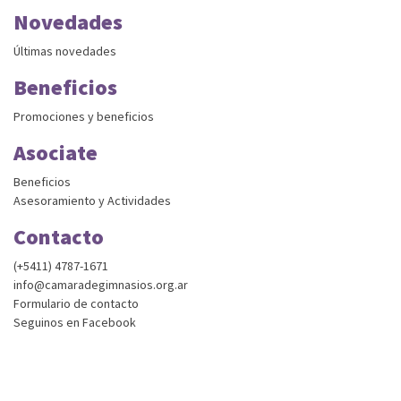
Novedades
Últimas novedades
Beneficios
Promociones y beneficios
Asociate
Beneficios
Asesoramiento y Actividades
Contacto
(+5411) 4787-1671
info@camaradegimnasios.org.ar
Formulario de contacto
Seguinos en Facebook