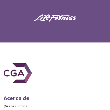
Acerca de
Quienes Somos