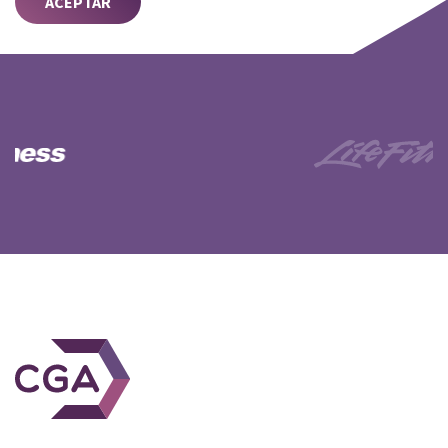
ACEPTAR