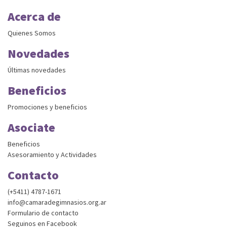
Acerca de
Quienes Somos
Novedades
Últimas novedades
Beneficios
Promociones y beneficios
Asociate
Beneficios
Asesoramiento y Actividades
Contacto
(+5411) 4787-1671
info@camaradegimnasios.org.ar
Formulario de contacto
Seguinos en Facebook