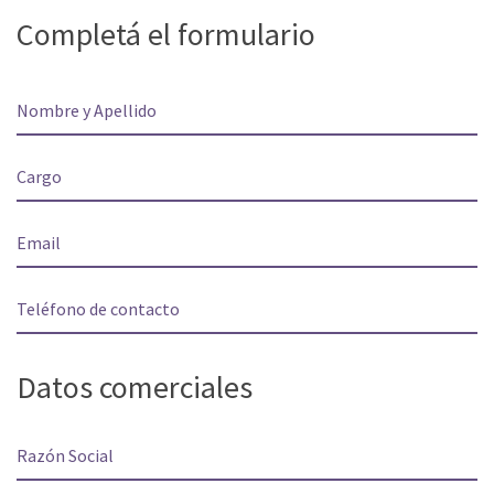
Completá el formulario
Datos comerciales