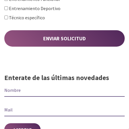
Entrenamiento Deportivo
Técnico específico
ENVIAR SOLICITUD
Enterate de las últimas novedades